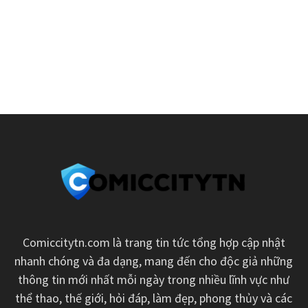
HỎI ĐÁP
LÀM ĐẸP
PHONG THUỶ
THẾ GIỚI
THỂ THAO
TIN TỨC
Comiccitytn.com là trang tin tức tổng hợp cập nhật
nhanh chóng và đa dạng, mang đến cho độc giả những
thông tin mới nhất mỗi ngày trong nhiều lĩnh vực như
thể thao, thế giới, hỏi đáp, làm đẹp, phong thủy và các