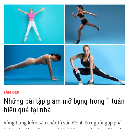
LÀM ĐẸP
Những bài tập giảm mỡ bụng trong 1 tuần
hiệu quả tại nhà
Vòng bụng kém săn chắc là vấn đề nhiều người gặp phải