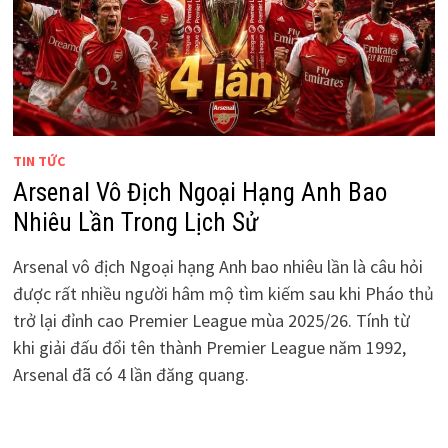
TIN TỨC
Arsenal Vô Địch Ngoại Hạng Anh Bao
Nhiêu Lần Trong Lịch Sử
Arsenal vô địch Ngoại hạng Anh bao nhiêu lần là câu hỏi
được rất nhiều người hâm mộ tìm kiếm sau khi Pháo thủ
trở lại đỉnh cao Premier League mùa 2025/26. Tính từ
khi giải đấu đổi tên thành Premier League năm 1992,
Arsenal đã có 4 lần đăng quang.