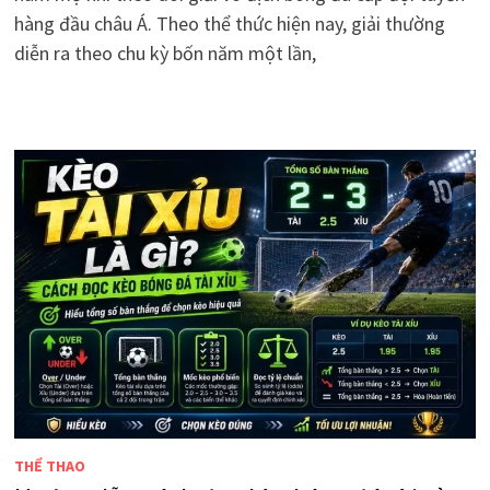
hàng đầu châu Á. Theo thể thức hiện nay, giải thường
diễn ra theo chu kỳ bốn năm một lần,
THỂ THAO