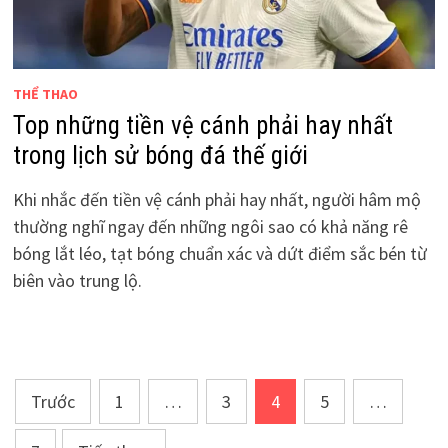
THỂ THAO
Top những tiền vệ cánh phải hay nhất
trong lịch sử bóng đá thế giới
Khi nhắc đến tiền vệ cánh phải hay nhất, người hâm mộ
thường nghĩ ngay đến những ngôi sao có khả năng rê
bóng lắt léo, tạt bóng chuẩn xác và dứt điểm sắc bén từ
biên vào trung lộ.
Phân
Trước
1
…
3
4
5
…
trang