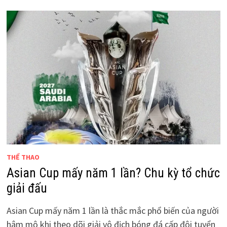
THỂ THAO
Asian Cup mấy năm 1 lần? Chu kỳ tổ chức
giải đấu
Asian Cup mấy năm 1 lần là thắc mắc phổ biến của người
hâm mộ khi theo dõi giải vô địch bóng đá cấp đội tuyển