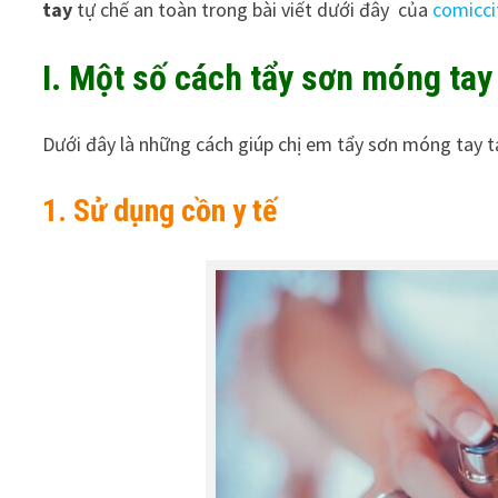
tay
tự chế an toàn trong bài viết dưới đây của
comicci
I. Một số cách tẩy sơn móng tay
Dưới đây là những cách giúp chị em tẩy sơn móng tay 
1. Sử dụng cồn y tế